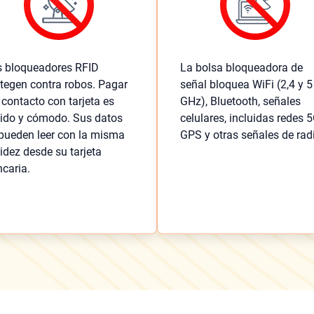
s bloqueadores RFID
La bolsa bloqueadora de
tegen contra robos. Pagar
señal bloquea WiFi (2,4 y 5
 contacto con tarjeta es
GHz), Bluetooth, señales
ido y cómodo. Sus datos
celulares, incluidas redes 5
pueden leer con la misma
GPS y otras señales de rad
idez desde su tarjeta
caria.