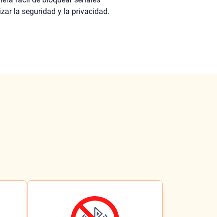
zar la seguridad y la privacidad.