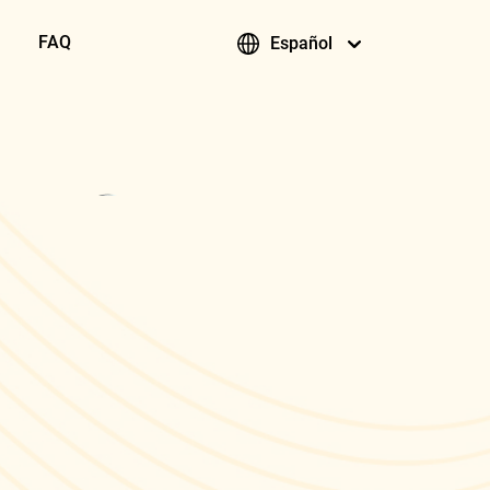
FAQ
Español