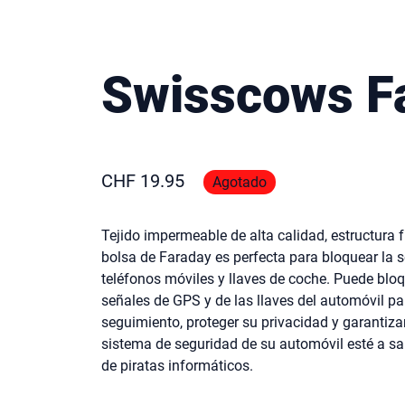
Swisscows F
CHF
19.95
Agotado
Tejido impermeable de alta calidad, estructura f
bolsa de Faraday es perfecta para bloquear la 
teléfonos móviles y llaves de coche. Puede bloq
señales de GPS y de las llaves del automóvil par
seguimiento, proteger su privacidad y garantizar
sistema de seguridad de su automóvil esté a sa
de piratas informáticos.