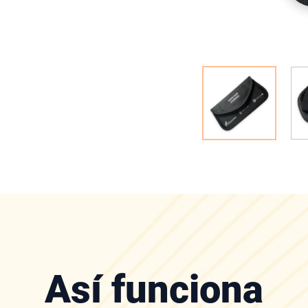
Así funciona